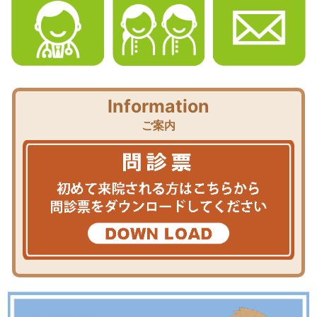
Information
ご案内