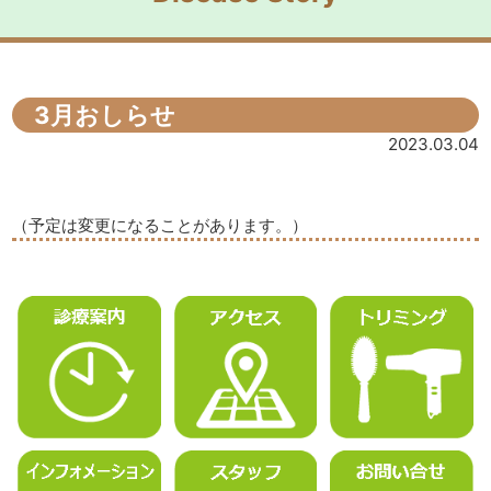
3月おしらせ
2023.03.04
（予定は変更になることがあります。）