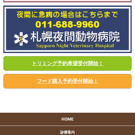
トリミング予約希望受付開始！
フード購入予約受付開始！
HOME
診療案内