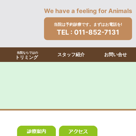
We have a feeling for Animals
当院は予約診療です。まずはお電話を!
TEL :
011-852-7131
当院ならではの
スタッフ紹介
お問い合せ
トリミング