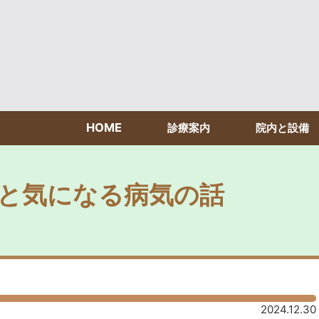
HOME
診療案内
院内と設備
と気になる病気の話
2024.12.30