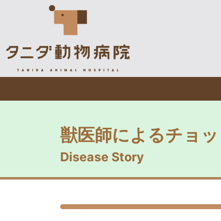
獣医師によるチョッ
Disease Story