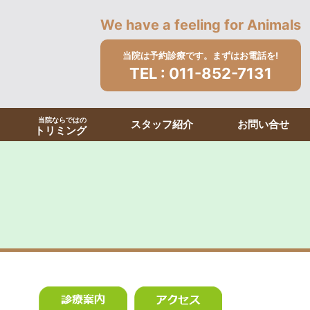
We have a feeling for Animals
当院は予約診療です。まずはお電話を!
TEL :
011-852-7131
当院ならではの
スタッフ紹介
お問い合せ
トリミング