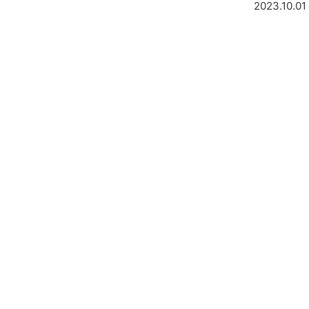
2023.10.01