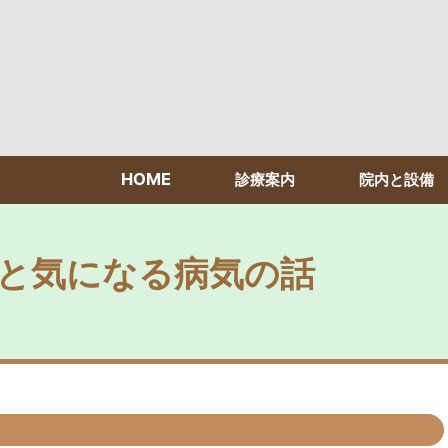
HOME
診療案内
院内と設備
と気になる病気の話