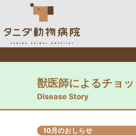
獣医師によるチョッ
Disease Story
10月のおしらせ