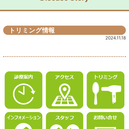
トリミング情報
2024.11.18