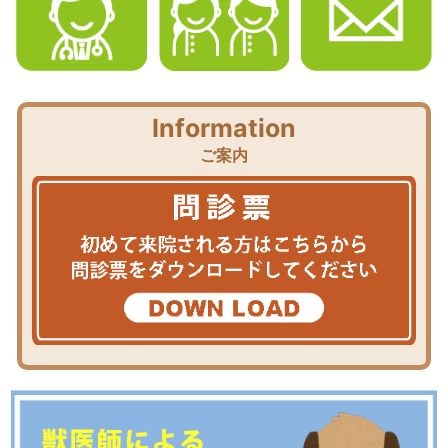
Information
ご案内