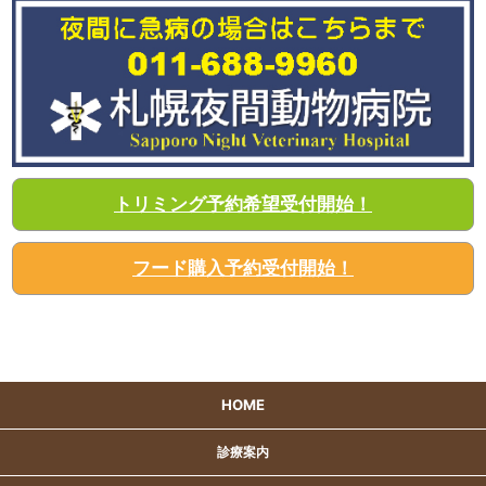
トリミング予約希望受付開始！
フード購入予約受付開始！
HOME
診療案内