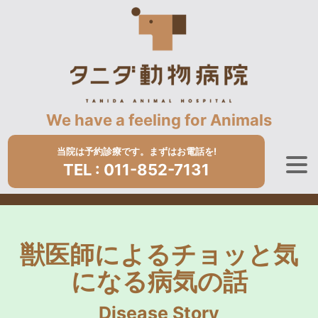
We have a feeling for Animals
当院は予約診療です。まずはお電話を!
TEL :
011-852-7131
獣医師によるチョッと気
になる病気の話
Disease Story