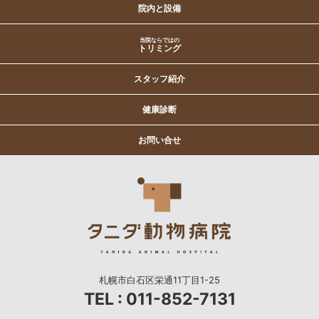
院内と設備
当院ならではの
トリミング
スタッフ紹介
健康診断
お問い合せ
札幌市白石区栄通11丁目1-25
TEL : 011-852-7131