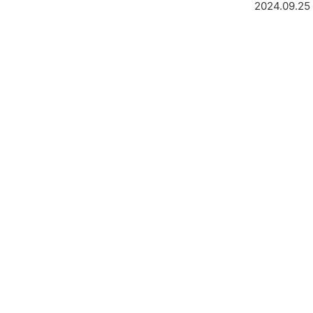
2024.09.25