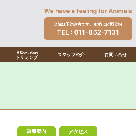
We have a feeling for Animals
当院は予約診療です。まずはお電話を!
TEL :
011-852-7131
当院ならではの
スタッフ紹介
お問い合せ
トリミング