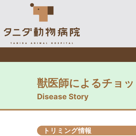
獣医師によるチョッ
Disease Story
トリミング情報