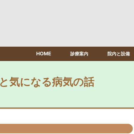
HOME
診療案内
院内と設備
と気になる病気の話